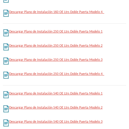
Descargar Plano de Instalación 160 OE Ltrs Doble Puerta Modelo 4
Descargar Plano de Instalación 250 OE Ltrs Doble Puerta Modelo 1
Descargar Plano de Instalación 250 OE Ltrs Doble Puerta Modelo 2
Descargar Plano de Instalación 250 OE Ltrs Doble Puerta Modelo 3
Descargar Plano de Instalación 250 OE Ltrs Doble Puerta Modelo 4
Descargar Plano de Instalación 540 OE Ltrs Doble Puerta Modelo 1
Descargar Plano de Instalación 540 OE Ltrs Doble Puerta Modelo 2
Descargar Plano de Instalación 540 OE Ltrs Doble Puerta Modelo 3