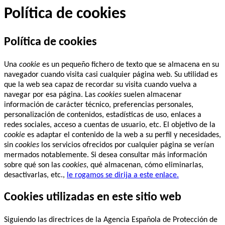
Política de cookies
Política de cookies
Una
cookie
es un pequeño fichero de texto que se almacena en su
navegador cuando visita casi cualquier página web. Su utilidad es
que la web sea capaz de recordar su visita cuando vuelva a
navegar por esa página. Las
cookies
suelen almacenar
información de carácter técnico, preferencias personales,
personalización de contenidos, estadísticas de uso, enlaces a
redes sociales, acceso a cuentas de usuario, etc. El objetivo de la
cookie
es adaptar el contenido de la web a su perfil y necesidades,
sin
cookies
los servicios ofrecidos por cualquier página se verían
mermados notablemente. Si desea consultar más información
sobre qué son las
cookies
, qué almacenan, cómo eliminarlas,
desactivarlas, etc.,
le rogamos se dirija a este enlace.
Cookies utilizadas en este sitio web
Siguiendo las directrices de la Agencia Española de Protección de