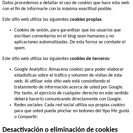
Datos procedemos a detallar el uso de
cookies
que hace esta web
con el fin de informarle con la máxima exactitud posible.
Este sitio web utiliza las siguientes
cookies propias
:
Cookies de sesión, para garantizar que los usuarios que
escriban comentarios en el blog sean humanos y no
aplicaciones automatizadas. De esta forma se combate el
spam
.
Este sitio web utiliza las siguientes
cookies de terceros
:
Google Analytics: Almacena
cookies
para poder elaborar
estadísticas sobre el tráfico y volumen de visitas de esta
web. Al utilizar este sitio web está consintiendo el
tratamiento de información acerca de usted por Google.
Por tanto, el ejercicio de cualquier derecho en este sentido
deberá hacerlo comunicando directamente con Google.
Redes sociales: Cada red social utiliza sus propias
cookies
para que usted pueda pinchar en botones del tipo
Me gusta
o
Compartir
.
Desactivación o eliminación de cookies