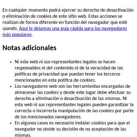
En cualquier momento podrá ejercer su derecho de desactivación
o eliminación de cookies de este sitio web. Estas acciones se
realizan de forma diferente en función del navegador que esté
usando.
Aquí le dejamos una guía rápida para los navegadores
más populares
.
Notas adicionales
Ni esta web ni sus representantes legales se hacen
responsables ni del contenido ni de la veracidad de las
políticas de privacidad que puedan tener los terceros
mencionados en esta política de
cookies
.
Los navegadores web son las herramientas encargadas de
almacenar las
cookies
y desde este lugar debe efectuar su
derecho a eliminación o desactivación de las mismas. Ni
esta web ni sus representantes legales pueden garantizar la
correcta o incorrecta manipulación de las
cookies
por parte
de los mencionados navegadores.
En algunos casos es necesario instalar
cookies
para que el
navegador no olvide su decisión de no aceptación de las
mismas.